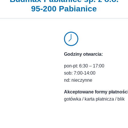
95-200 Pabianice
Godziny otwarcia:
pon-pt: 6:30 – 17:00
sob: 7:00-14:00
nd: nieczynne
Akceptowane formy płatności
gotówka / karta płatnicza / blik