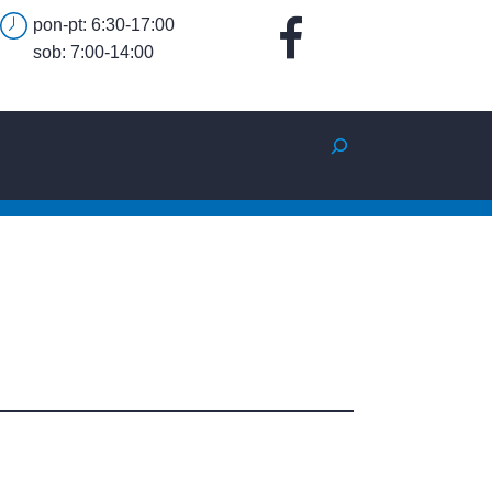
pon-pt: 6:30-17:00
sob: 7:00-14:00
Szukaj