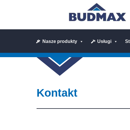
Nasze produkty
Usługi
S
Kontakt