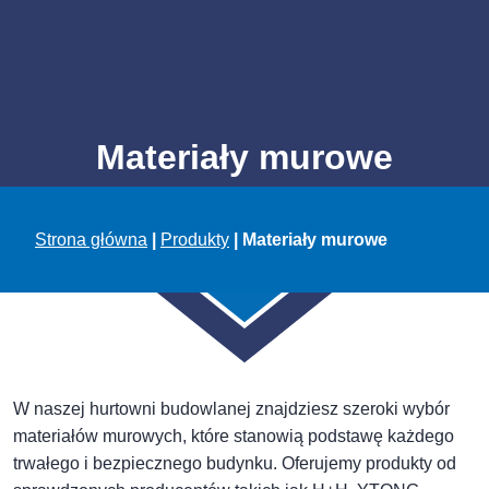
Materiały murowe
Strona główna
|
Produkty
|
Materiały murowe
W naszej hurtowni budowlanej znajdziesz szeroki wybór
materiałów murowych, które stanowią podstawę każdego
trwałego i bezpiecznego budynku. Oferujemy produkty od