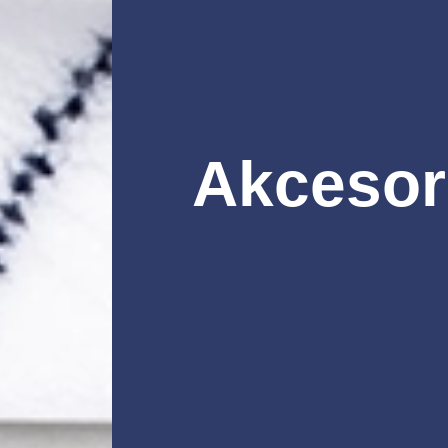
Akcesor