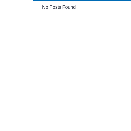
No Posts Found