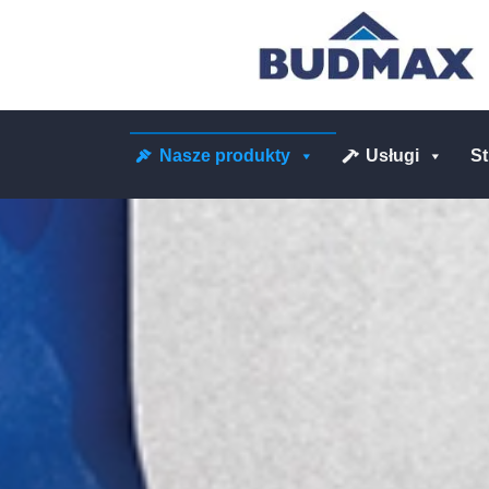
Nasze produkty
Usługi
S