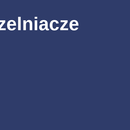
zelniacze