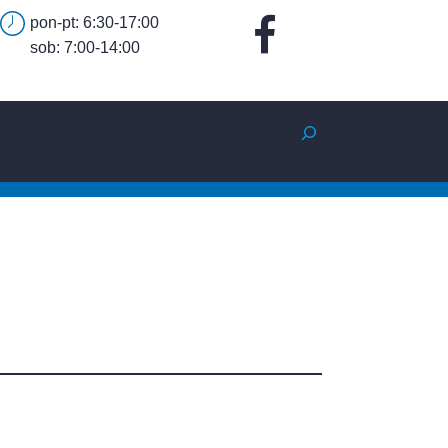
pon-pt: 6:30-17:00
sob: 7:00-14:00
Szukaj