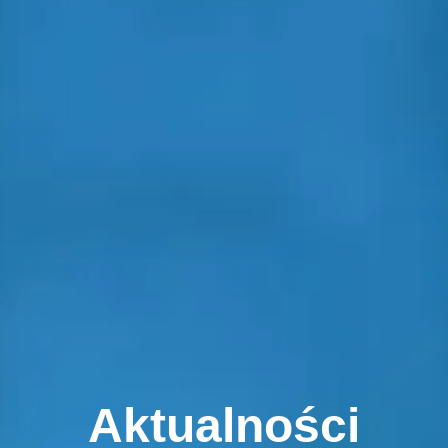
Aktualności