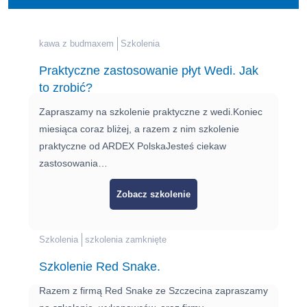
kawa z budmaxem
Szkolenia
Praktyczne zastosowanie płyt Wedi. Jak
to zrobić?
Zapraszamy na szkolenie praktyczne z wedi.Koniec
miesiąca coraz bliżej, a razem z nim szkolenie
praktyczne od ARDEX PolskaJesteś ciekaw
zastosowania…
Zobacz szkolenie
Szkolenia
szkolenia zamknięte
Szkolenie Red Snake.
Razem z firmą Red Snake ze Szczecina zapraszamy