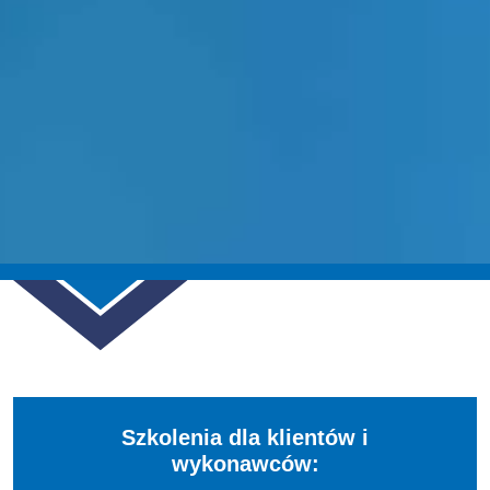
Szkolenia dla klientów i
wykonawców: