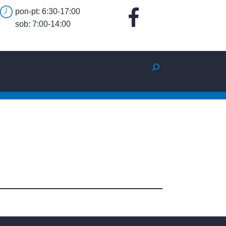
pon-pt: 6:30-17:00
sob: 7:00-14:00
Szukaj