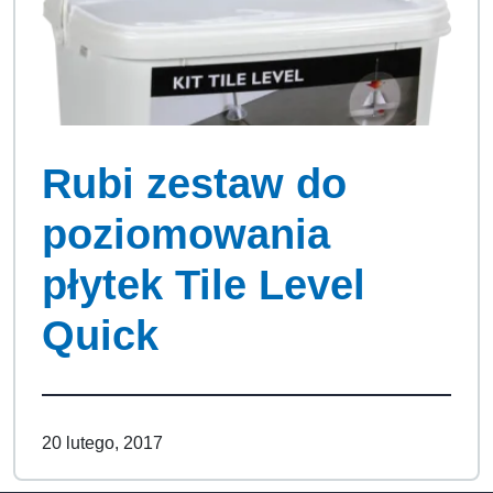
Rubi zestaw do
poziomowania
płytek Tile Level
Quick
20 lutego, 2017