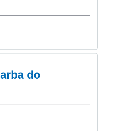
farba do