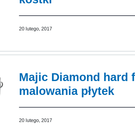
20 lutego, 2017
Majic Diamond hard 
malowania płytek
20 lutego, 2017