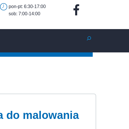
pon-pt: 6:30-17:00
sob: 7:00-14:00
Szukaj
ba do malowania