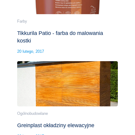
Farby
Tikkurila Patio - farba do malowania
kostki
20 lutego, 2017
Ogólnobudowlane
Greinplast okładziny elewacyjne