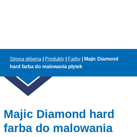
Strona główna
|
Produkty
|
Farby
|
Majic Diamond
hard farba do malowania płytek
Majic Diamond hard
farba do malowania