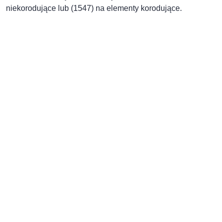
niekorodujące lub (1547) na elementy korodujące.