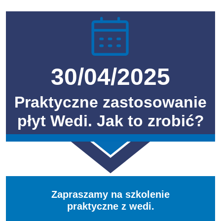
30/04/2025
Praktyczne zastosowanie
płyt Wedi. Jak to zrobić?
Zapraszamy na szkolenie
praktyczne z wedi.