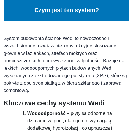
Czym jest ten system?
System budowania ścianek Wedi to nowoczesne i
wszechstronne rozwiązanie konstrukcyjne stosowane
głównie w łazienkach, strefach mokrych oraz
pomieszczeniach o podwyższonej wilgotności. Bazuje na
lekkich, wodoodpornych płytach budowlanych Wedi
wykonanych z ekstrudowanego polistyrenu (XPS), które są
pokryte z obu stron siatką z włókna szklanego i zaprawą
cementową.
Kluczowe cechy systemu Wedi:
Wodoodporność
– płyty są odporne na
działanie wilgoci, dlatego nie wymagają
dodatkowej hydroizolacji, co upraszcza i