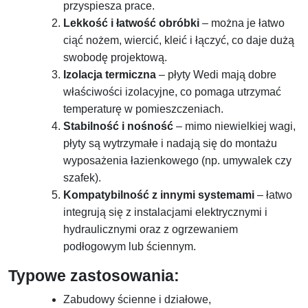
przyspiesza prace.
Lekkość i łatwość obróbki
– można je łatwo
ciąć nożem, wiercić, kleić i łączyć, co daje dużą
swobodę projektową.
Izolacja termiczna
– płyty Wedi mają dobre
właściwości izolacyjne, co pomaga utrzymać
temperaturę w pomieszczeniach.
Stabilność i nośność
– mimo niewielkiej wagi,
płyty są wytrzymałe i nadają się do montażu
wyposażenia łazienkowego (np. umywalek czy
szafek).
Kompatybilność z innymi systemami
– łatwo
integrują się z instalacjami elektrycznymi i
hydraulicznymi oraz z ogrzewaniem
podłogowym lub ściennym.
Typowe zastosowania:
Zabudowy ścienne i działowe,