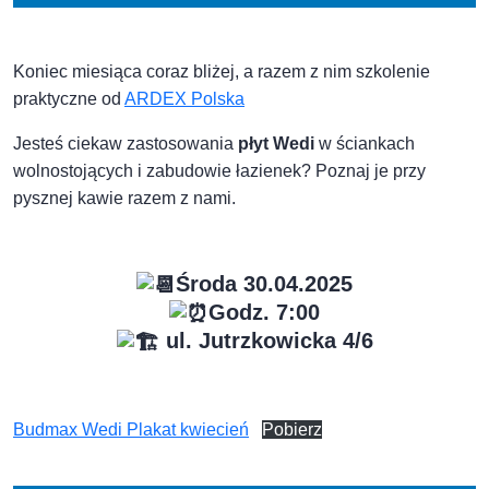
Koniec miesiąca coraz bliżej, a razem z nim szkolenie
praktyczne od
ARDEX Polska
Jesteś ciekaw zastosowania
płyt Wedi
w ściankach
wolnostojących i zabudowie łazienek? Poznaj je przy
pysznej kawie razem z nami.
Środa 30.04.2025
Godz. 7:00
ul. Jutrzkowicka 4/6
Budmax Wedi Plakat kwiecień
Pobierz